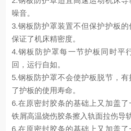
2.钢板防护罩适宜高速运动机床
噪音。
3.钢板防护罩装置不但保护护板
保证了机床精密度。
4.钢板防护罩每一节护板同时平
回，运行自如。
5.钢板防护罩不会使护板脱节，
了护板的使用寿命。
6.在原密封胶条的基础上又加盖
铁屑高温烧伤胶条擦入轨面拉
6.在原密封胶条的基础上又加盖