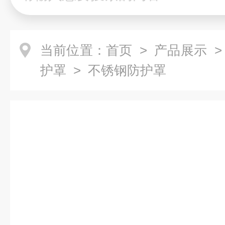
当前位置：
首页
>
产品展示
护罩
> 不锈钢防护罩