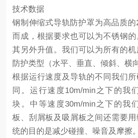
技术数据
钢制伸缩式导轨防护罩为高品质的2
而成，根据要求也可以为不锈钢的
其另外升值。我们可以为所有的机
防护类型（水平、垂直、倾斜、横
根据运行速度及导轨的不同我们所
同。运行速度10m/min之下的
块。中等速度30m/min之下的
板、刮屑板及吸屑板之间还需要用
统的目的是减少碰撞、噪音及摩擦