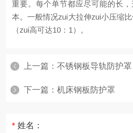
重要。每个单节都应尽可能的长，
本。一般情况zui大拉伸zui小压缩
（zui高可达10：1）。
上一篇：
不锈钢板导轨防护罩
下一篇：
机床钢板防护罩
*
姓名：