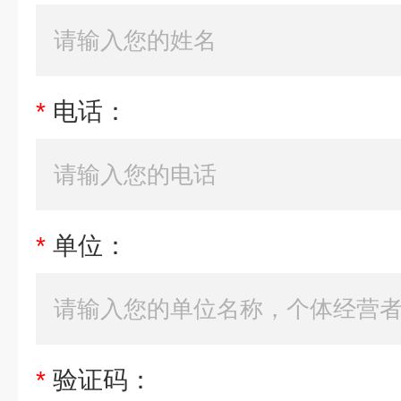
*
电话：
*
单位：
*
验证码：