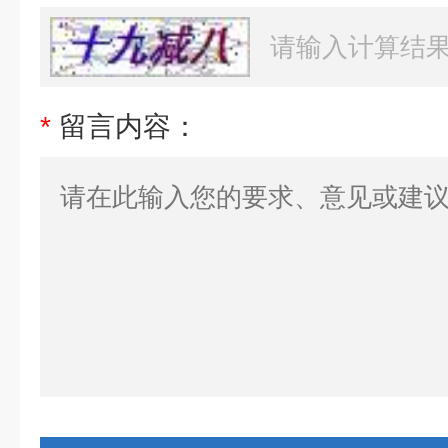
*
留言内容：