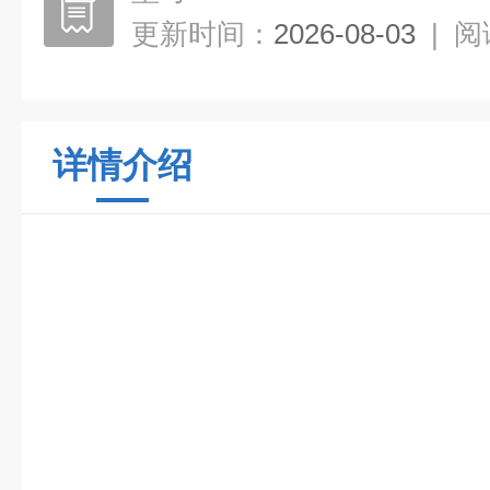
更新时间：
2026-08-03
|
阅
详情介绍