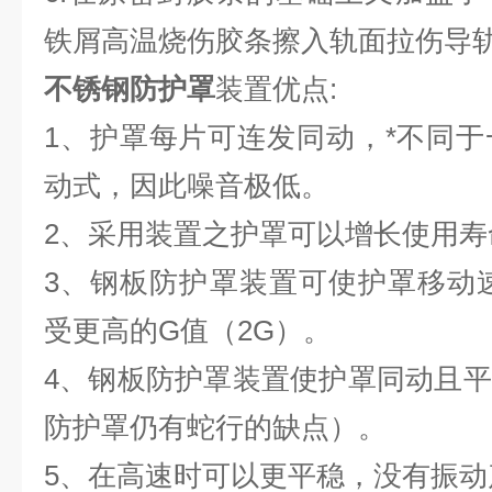
铁屑高温烧伤胶条擦入轨面拉
不锈钢防护罩
装置优点:
1、护罩每片可连发同动，*不同
动式，因此噪音极低。
2、采用装置之护罩可以增长使用寿
3、钢板防护罩装置可使护罩移动速度
受更高的G值（2G）。
4、钢板防护罩装置使护罩同动且
防护罩仍有蛇行的缺点）。
5、在高速时可以更平稳，没有振动