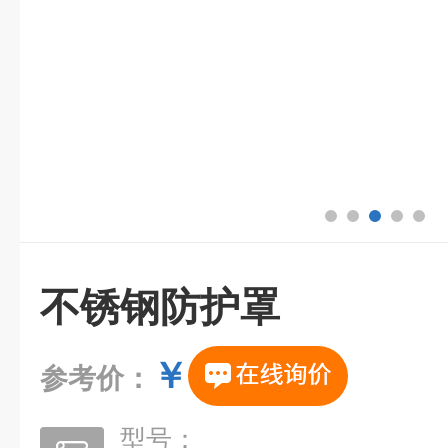
不锈钢防护罩
￥
参考价：
型号：