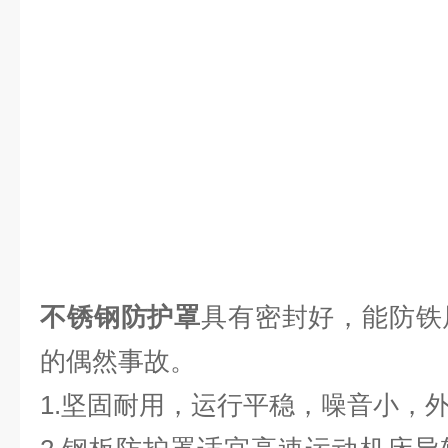
不锈钢防护罩
具有密封好，能防铁
的偶然事故。
1.坚固耐用，运行平稳，噪音小，