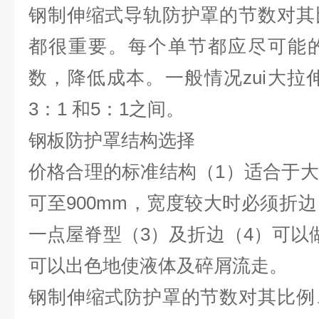
钢制伸缩式导轨防护罩的节数对其
都很重要。每个单节都应尽可能
数，降低成本。一般情况zui大拉伸
3：1 和5：1之间。
钢板防护罩结构选择
价格合理的标准结构（1）适合于
可至900mm，宽度较大时必须折
一点屋脊型（3）及折边（4）可以
可以出色地使液体及碎屑流走。
钢制伸缩式防护罩的节数对其比例