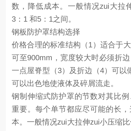
数，降低成本。一般情况zui大拉伸
3：1 和5：1之间。
钢板防护罩结构选择
价格合理的标准结构（1）适合于
可至900mm，宽度较大时必须折
一点屋脊型（3）及折边（4）可以
可以出色地使液体及碎屑流走。
钢制伸缩式防护罩的节数对其比例
重要。每个单节都应尽可能的长，
本。一般情况zui大拉伸zui小压缩