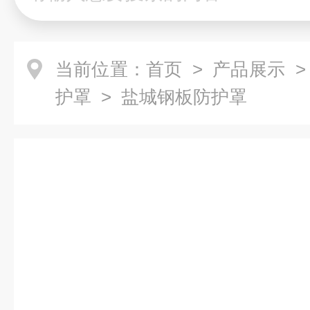
当前位置：
首页
>
产品展示
护罩
> 盐城钢板防护罩