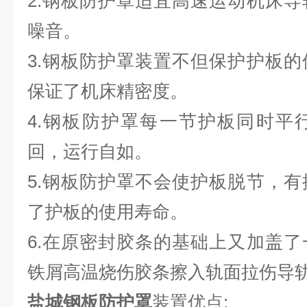
2.钢板防护罩适宜高速运动机床
噪音。
3.钢板防护罩装置不但保护护板
保证了机床精密度。
4.钢板防护罩每一节护板同时平
回，运行自如。
5.钢板防护罩不会使护板脱节，
了护板的使用寿命。
6.在原密封胶条的基础上又加盖
铁屑高温烧伤胶条擦入轨面拉
盐城钢板防护罩
装置优点: