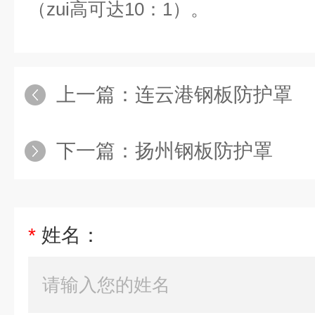
（zui高可达10：1）。
上一篇：
连云港钢板防护罩
下一篇：
扬州钢板防护罩
*
姓名：