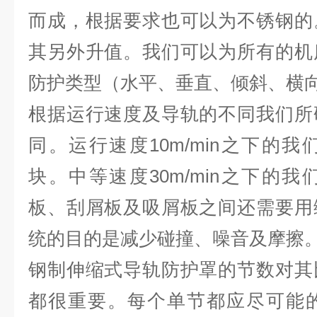
而成，根据要求也可以为不锈钢的
其另外升值。我们可以为所有的机
防护类型（水平、垂直、倾斜、横
根据运行速度及导轨的不同我们所
同。运行速度10m/min之下的
块。中等速度30m/min之下的
板、刮屑板及吸屑板之间还需要用
统的目的是减少碰撞、噪音及摩擦
钢制伸缩式导轨防护罩的节数对其
都很重要。每个单节都应尽可能