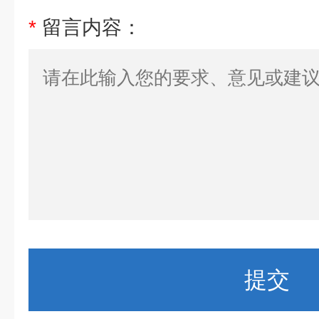
*
留言内容：