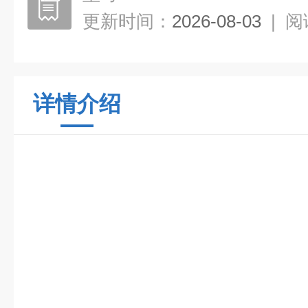
更新时间：
2026-08-03
|
阅
详情介绍