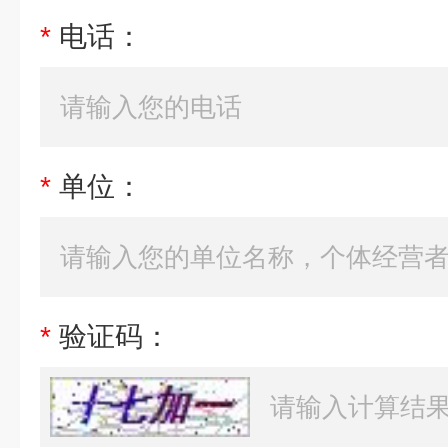
*
电话：
*
单位：
*
验证码：