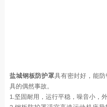
盐城钢板防护罩
具有密封好，能防
具的偶然事故。
1.坚固耐用，运行平稳，噪音小，