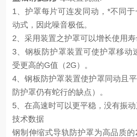
1、护罩每片可连发同动，*不同
动式，因此噪音极低。
2、采用装置之护罩可以增长使用寿
3、钢板防护罩装置可使护罩移动速度
受更高的G值（2G）。
4、钢板防护罩装置使护罩同动且
防护罩仍有蛇行的缺点）。
5、在高速时可以更平稳，没有振动
技术数据
钢制伸缩式导轨防护罩为高品质的2