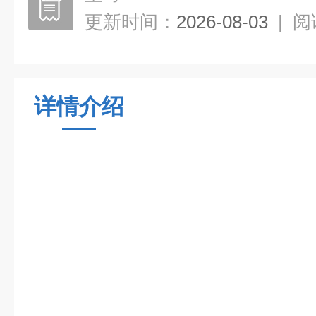
更新时间：
2026-08-03
|
阅
详情介绍