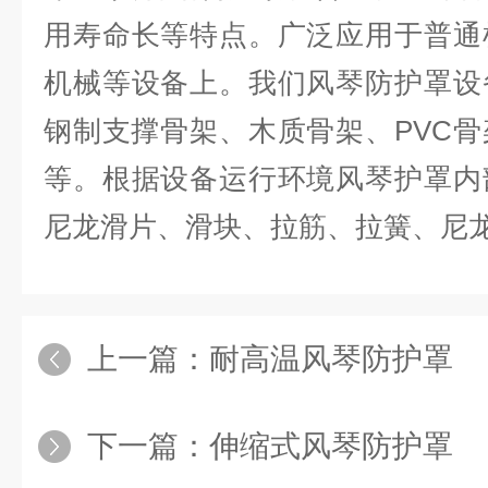
用寿命长等特点。广泛应用于普通
机械等设备上。我们风琴防护罩设
钢制支撑骨架、木质骨架、PVC
等。根据设备运行环境风琴护罩内
尼龙滑片、滑块、拉筋、拉簧、尼
上一篇：
耐高温风琴防护罩
下一篇：
伸缩式风琴防护罩