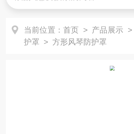
当前位置：
首页
>
产品展示
护罩
> 方形风琴防护罩