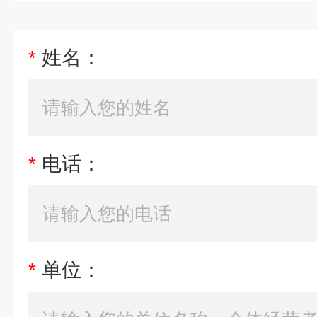
*
姓名：
*
电话：
*
单位：