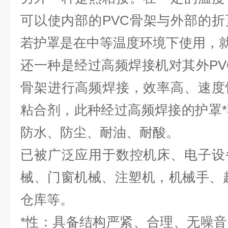
可以使内部的PVC骨架与外部的
若护罩是在中等温度环境下使用，
还一种是经过高频焊接机对其外PVC
骨架进行高频焊接，效率高、速度
粘合剂，此种经过高频焊接的护罩
防水、防尘、耐油、耐酸。
已被广泛应用于数控机床、电子设
械、门窗机械、注塑机，机械手、
仓库等。
*性：具备结构严紧、合理、无噪