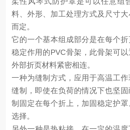
柔性风琴式防护罩是可以任意组
料、外形、加工处理方式及尺寸大
而定。
它的一个基本组成部分是在每个折
稳定作用的PVC骨架，此骨架可
外部折页材料紧密相连。
一种为缝制方式，应用于高温工作
缝制，即使在负荷的情况下也坚固
制固定在每个折上，加固稳定护罩
选择。
另外一种是热粘接。在一定的温度