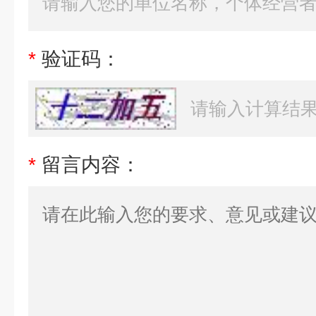
*
验证码：
*
留言内容：