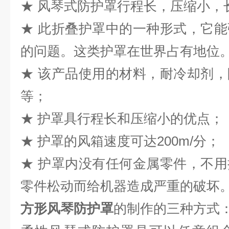
★ 风琴式防护罩行程长，压缩小，长
★ 此折叠护罩中的一种形式，它
的问题。这类护罩在世界占有地位
★ 该产品使用的材料，耐冷却剂
等；
★ 护罩具行程长和压缩小的优点；
★ 护罩的风箱速度可达200m/分；
★ 护罩内没有任何金属零件，不
零件松动而给机器造成严重的破坏
方形风琴防护罩
的制作的三种方式