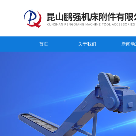
首页
关于我们
新闻动