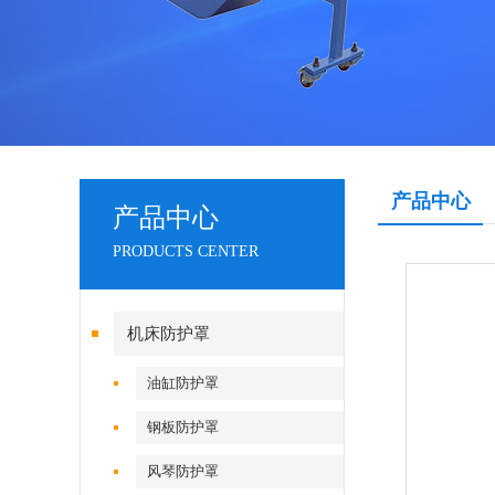
产品中心
产品中心
PRODUCTS CENTER
机床防护罩
油缸防护罩
钢板防护罩
风琴防护罩