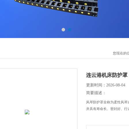
您现在的
连云港机床防护罩
更新时间：2026-08-04
简要描述：
风琴防护罩全称为柔性风琴
并具有寿命长、密封好、行