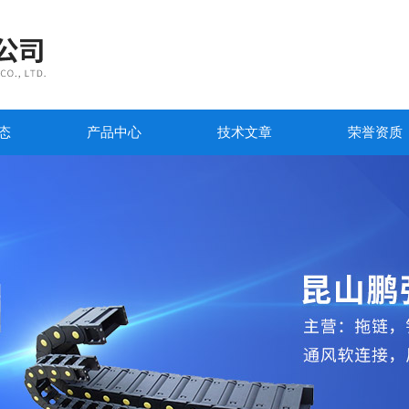
态
产品中心
技术文章
荣誉资质