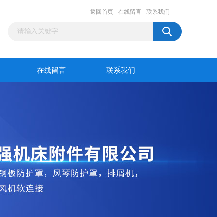
返回首页
在线留言
联系我们
在线留言
联系我们