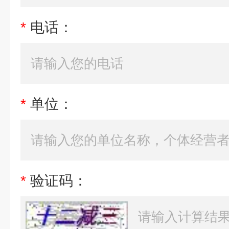
*
电话：
*
单位：
*
验证码：