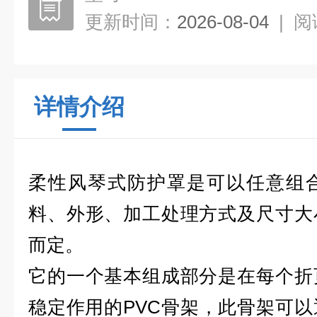
更新时间：
2026-08-04
|
阅
详情介绍
柔性风琴式防护罩是可以任意组
料、外形、加工处理方式及尺寸大
而定。
它的一个基本组成部分是在每个折
稳定作用的
PVC
骨架，此骨架可以