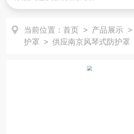
当前位置：
首页
>
产品展示
护罩
> 供应南京风琴式防护罩