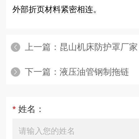
外部折页材料紧密相连。
上一篇：
昆山机床防护罩厂家
下一篇：
液压油管钢制拖链
*
姓名：