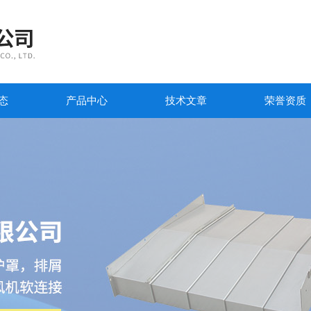
态
产品中心
技术文章
荣誉资质