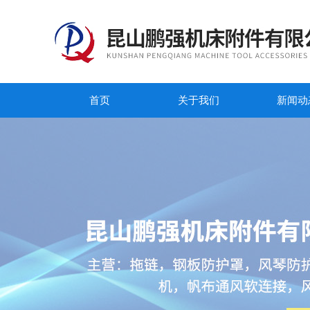
首页
关于我们
新闻动