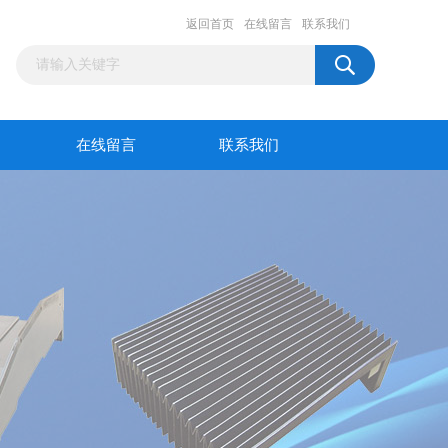
返回首页
在线留言
联系我们
在线留言
联系我们