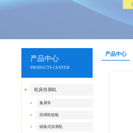
产品中心
产品中心
PRODUCTS CENTER
机床排屑机
集屑车
排屑机链板
链板式排屑机