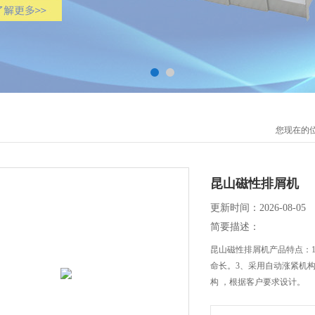
您现在的
昆山磁性排屑机
更新时间：2026-08-05
简要描述：
昆山磁性排屑机产品特点：
命长。3、采用自动涨紧机
构 ，根据客户要求设计。