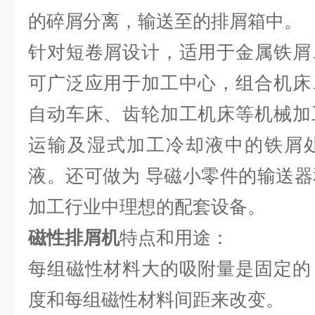
的碎屑分离，输送至的排屑箱中。
针对短卷屑设计，适用于金属铁屑
可广泛应用于加工中心，组合机床
自动车床、齿轮加工机床等机械加
运输及湿式加工冷却液中的铁屑
液。还可做为 导磁小零件的输送
加工行业中理想的配套设备。
磁性排屑机
特点和用途：
每组磁性材料大的吸附量是固定的
度和每组磁性材料间距来改变。