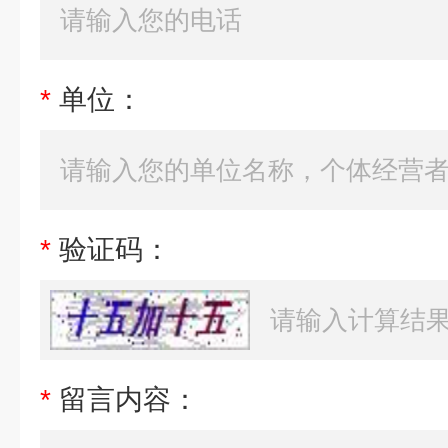
*
单位：
*
验证码：
*
留言内容：