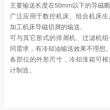
主要输送长度在50mm以下的导磁
广泛应用于数控机床、组合机床生
加工机床导磁切屑的输送。
可与其它形式的排屑机、过滤机组
同需求，有冷却油输送效果不理想
各部位的外形尺寸，冷却淮箱可根
计制造。