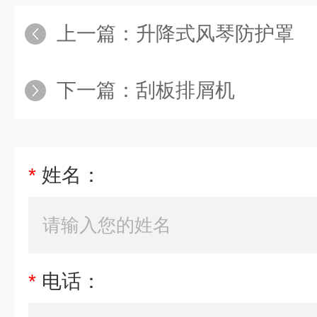
上一篇：
升降式风琴防护罩
下一篇：
刮板排屑机
*
姓名：
*
电话：