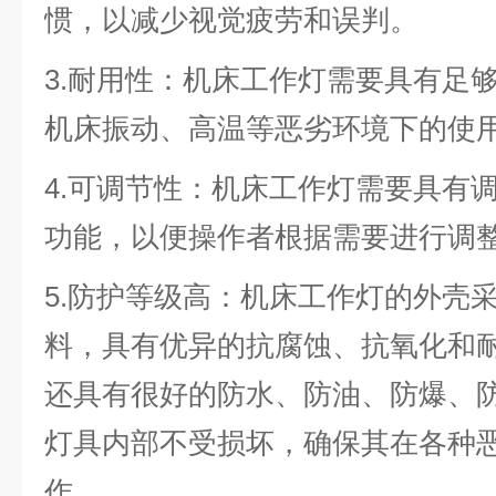
惯，以减少视觉疲劳和误判。
3.耐用性：机床工作灯需要具有足
机床振动、高温等恶劣环境下的使
4.可调节性：机床工作灯需要具有
功能，以便操作者根据需要进行调
5.防护等级高：机床工作灯的外壳
料，具有优异的抗腐蚀、抗氧化和
还具有很好的防水、防油、防爆、
灯具内部不受损坏，确保其在各种
作。