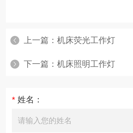
上一篇：
机床荧光工作灯
下一篇：
机床照明工作灯
*
姓名：