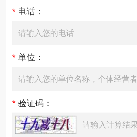
*
电话：
*
单位：
*
验证码：