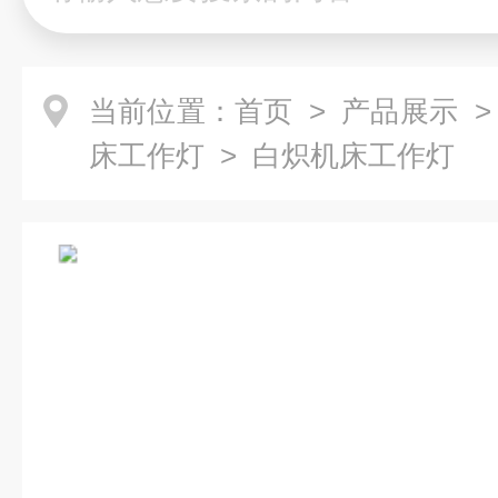
当前位置：
首页
>
产品展示
床工作灯
> 白炽机床工作灯