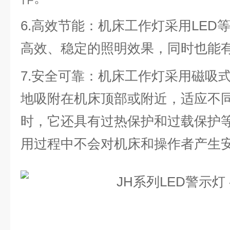
6.高效节能：机床工作灯采用LED
高效、稳定的照明效果，同时也能
7.安全可靠：机床工作灯采用磁吸
地吸附在机床顶部或附近，适应不
时，它还具有过热保护和过载保护
用过程中不会对机床和操作者产生