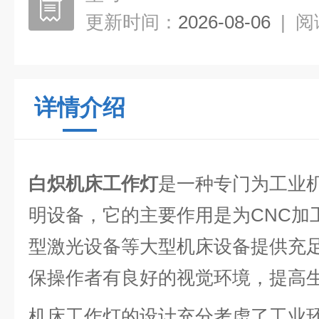
更新时间：
2026-08-06
|
阅
详情介绍
白炽机床工作灯
是一种专门为工业
明设备，它的主要作用是为CNC加
型激光设备等大型机床设备提供充
保操作者有良好的视觉环境，提高
机床工作灯的设计充分考虑了工业