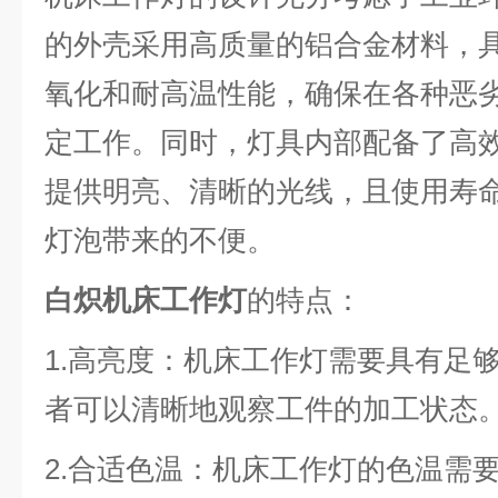
的外壳采用高质量的铝合金材料，
氧化和耐高温性能，确保在各种恶
定工作。同时，灯具内部配备了高效
提供明亮、清晰的光线，且使用寿
灯泡带来的不便。
白炽机床工作灯
的特点：
1.高亮度：机床工作灯需要具有足
者可以清晰地观察工件的加工状态
2.合适色温：机床工作灯的色温需