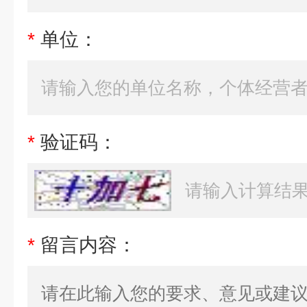
*
单位：
*
验证码：
*
留言内容：