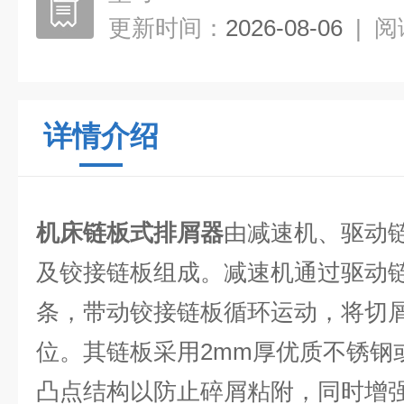
更新时间：
2026-08-06
|
阅
详情介绍
机床链板式排屑器
由减速机、驱动
及铰接链板组成。减速机通过驱动
条，带动铰接链板循环运动，将切
位。其链板采用2mm厚优质不锈钢
凸点结构以防止碎屑粘附，同时增