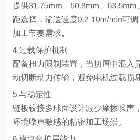
提供31.75mm、50.8mm、63.5m
距选择，输送速度0.2-10m/min
加工节奏需求。
4.过载保护机制
配备扭力限制装置，当切屑中混入
动切断动力传输，避免电机过载损
5.与稳定性
链板铰接多球面设计减少摩擦噪声
环境噪声敏感的精密加工场景。
6.模块化扩展能力