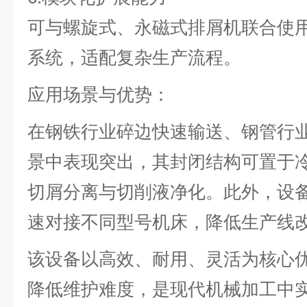
可与螺旋式、永磁式排屑机联合使
系统，适配复杂生产流程。
应用场景与优势：
在钢铁行业碎边快速输送、钢管行
景中表现突出，其封闭结构可置于
切屑分离与切削液净化。此外，设
速对接不同型号机床，降低生产线
该设备以高效、耐用、灵活为核心
降低维护难度，是现代机械加工中