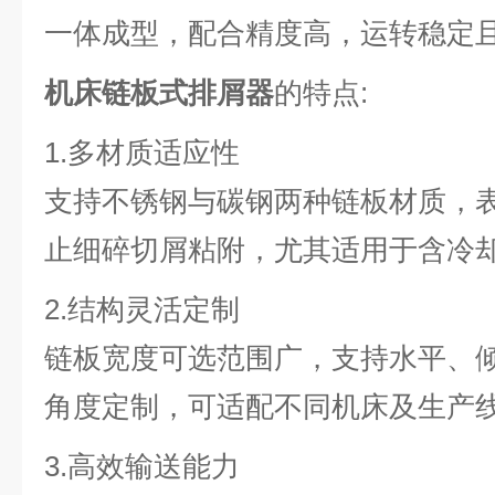
一体成型，配合精度高，运转稳定
机床链板式排屑器
的特点:
1.多材质适应性
支持不锈钢与碳钢两种链板材质，
止细碎切屑粘附，尤其适用于含冷
2.结构灵活定制
链板宽度可选范围广，支持水平、
角度定制，可适配不同机床及生产
3.高效输送能力