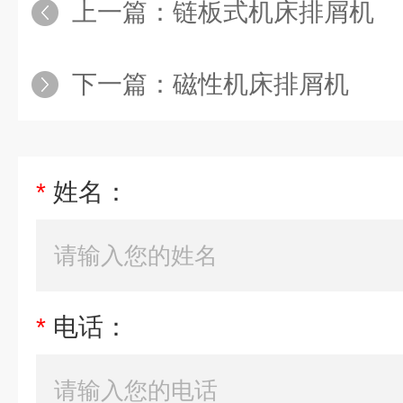
上一篇：
链板式机床排屑机
下一篇：
磁性机床排屑机
*
姓名：
*
电话：