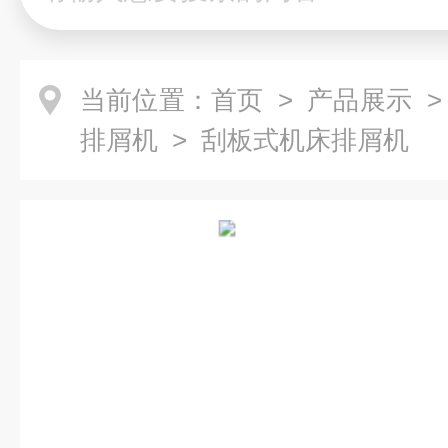
当前位置：
首页
>
产品展示
排屑机
> 刮板式机床排屑机