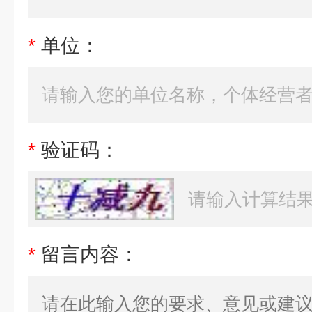
*
单位：
*
验证码：
*
留言内容：