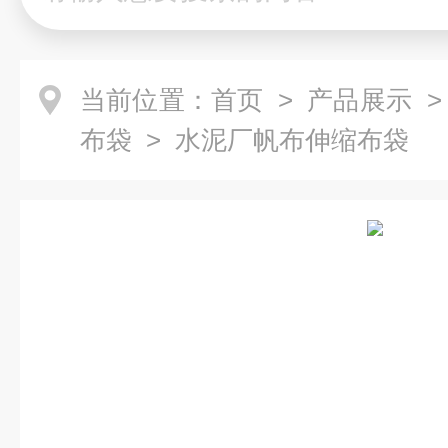
当前位置：
首页
>
产品展示
布袋
> 水泥厂帆布伸缩布袋