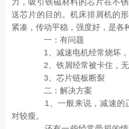
力，吸引铁磁材料的芯片在不锈
送芯片的目的。机床排屑机的形
紧凑，传动平稳，强度好，是各
一：有问题
1、减速电机经常烧坏，
2、铁屑经常被卡住，无
3、芯片链板断裂
二：解决方案
1、一般来说，减速的正常
对较瘦。
还有一些经常受损的情