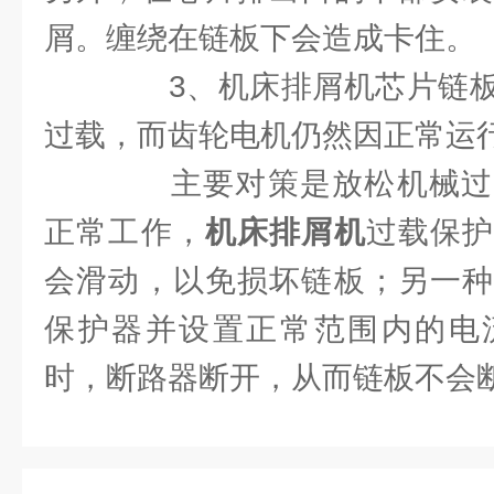
屑。缠绕在链板下会造成卡住。
3、机床排屑机芯片链板
过载，而齿轮电机仍然因正常运
主要对策是放松机械过
正常工作，
机床排屑机
过载保
会滑动，以免损坏链板；另一种
保护器并设置正常范围内的电
时，断路器断开，从而链板不会