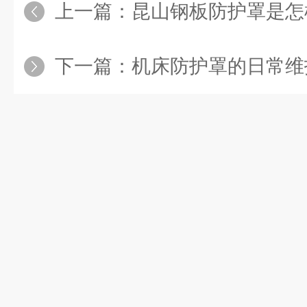
上一篇：
昆山钢板防护罩是怎
下一篇：
机床防护罩的日常维