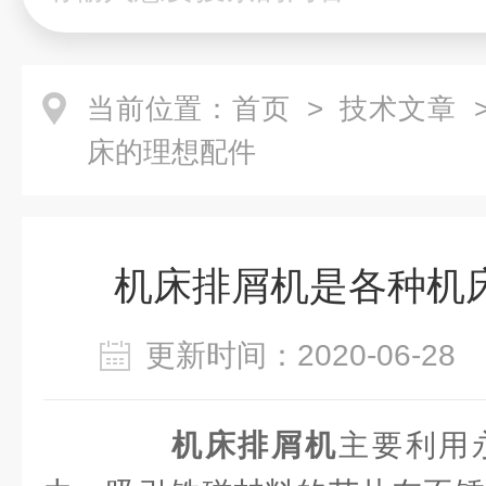
当前位置：
首页
>
技术文章
>
床的理想配件
机床排屑机是各种机
更新时间：2020-06-2
机床排屑机
主要利用