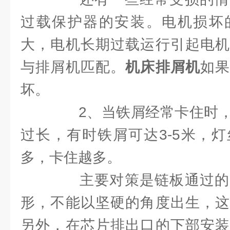
过载保护器的安装。电机损坏
大，电机长期过载运行引起电机
与排屑机匹配。
机床排屑机
如
坏。
2、当铁屑经常卡住时，
过长，有时铁屑可达3-5米，
多，卡住越多。
主要对策是链板通过的
形，不能以坚硬的角度出生，这
另外，在芯片排出口的下部安装