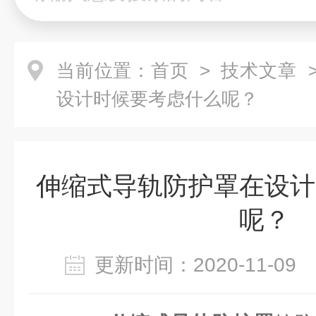
当前位置：
首页
>
技术文章
>
设计时候要考虑什么呢？
伸缩式导轨防护罩在设计
呢？
更新时间：2020-11-0