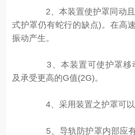
2、本装置使护罩同动且平
式护罩仍有蛇行的缺点)。在高
振动产生。
3、本装置可使护罩移动速度
及承受更高的G值(2G)。
4、采用装置之护罩可以
5、导轨防护罩内部应有