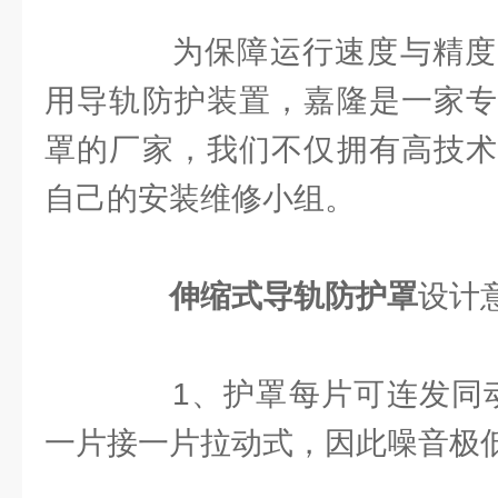
为保障运行速度与精度
用导轨防护装置，嘉隆是一家专
罩的厂家，我们不仅拥有高技术
自己的安装维修小组。
伸缩式导轨防护罩
设计
1、护罩每片可连发同动
一片接一片拉动式，因此噪音极