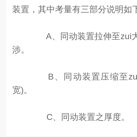
装置，其中考量有三部分说明如
A、同动装置拉伸至zui
涉。
B、同动装置压缩至zui
宽)。
C、同动装置之厚度。