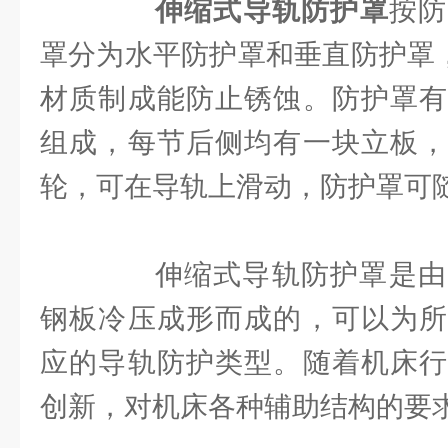
伸缩式导轨防护罩
按防
罩分为水平防护罩和垂直防护罩，
材质制成能防止锈蚀。防护罩有
组成，每节后侧均有一块立板，
轮，可在导轨上滑动，防护罩可
伸缩式导轨防护罩是由2-
钢板冷压成形而成的，可以为所
应的导轨防护类型。随着机床行
创新，对机床各种辅助结构的要