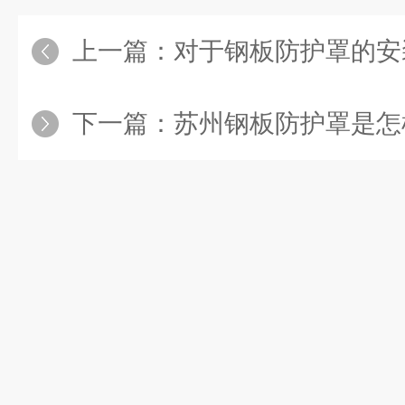
上一篇：
对于钢板防护罩的安装，
下一篇：
苏州钢板防护罩是怎