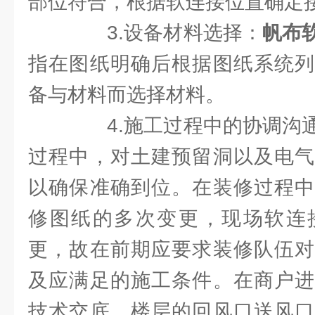
部位符合，根据软连接位置确定
3.设备材料选择：
帆布
指在图纸明确后根据图纸系统列
备与材料而选择材料。
4.施工过程中的协调沟通
过程中，对土建预留洞以及电气
以确保准确到位。在装修过程中
修图纸的多次变更，现场软连
更，故在前期应要求装修队伍对
及应满足的施工条件。在商户进
技术交底，楼层的回风口送风口