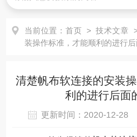
当前位置：
首页
>
技术文章
>
装操作标准，才能顺利的进行后
清楚帆布软连接的安装操
利的进行后面
更新时间：2020-12-2