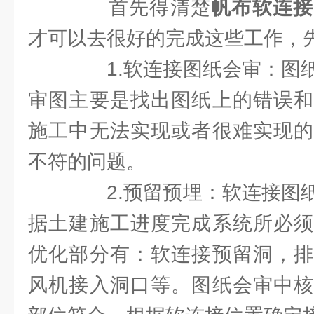
首先得清楚
帆布软连接
才可以去很好的完成这些工作，
1.软连接图纸会审：图纸
审图主要是找出图纸上的错误和
施工中无法实现或者很难实现的
不符的问题。
2.预留预埋：软连接图纸
据土建施工进度完成系统所必须
优化部分有：软连接预留洞，排
风机接入洞口等。图纸会审中核