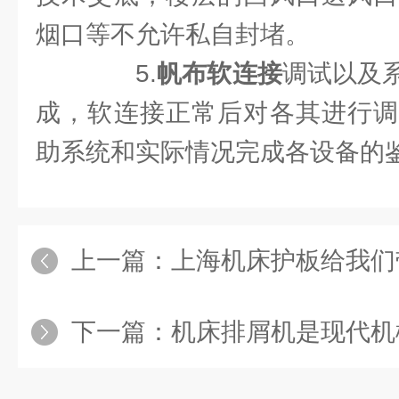
烟口等不允许私自封堵。
5.
帆布软连接
调试以及
成，软连接正常后对各其进行调
助系统和实际情况完成各设备的
上一篇：
上海机床护板给我们
下一篇：
机床排屑机是现代机械加