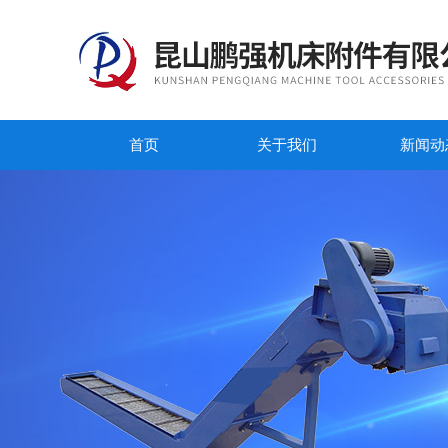
首页
关于我们
新闻动