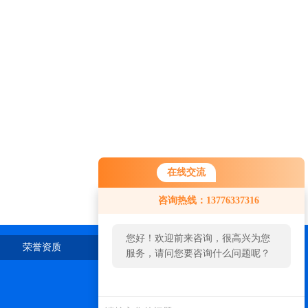
在线交流
咨询热线：13776337316
您好！欢迎前来咨询，很高兴为您
荣誉资质
在线留言
联系我们
服务，请问您要咨询什么问题呢？