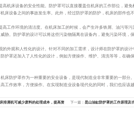
高机床设备的安全性能。防护罩可以直接覆盖住机床的工作部位，避免
与机床设备之间的事故发生率。此外，经过防护罩的防护，机床的部件也
高工作环境的清洁度。在机床加工的时候，会产生许多铁屑、油污等污
生威胁。防护罩的设计可以将这些污染物隔离在设备内，避免污染环境，
的外观和人性化的设计。针对不同的加工需求，设计师在防护罩的设计
，防护罩还加入了人性化的设计，例如方便操作、维护、清洗等等，在确
床防护罩作为一种重要的安全设备，是现代制造业非常重要的一部分。
提高工作效率，方便操作。在实现制造业设备现代化的同时，我们也应该
床排屑机可减少废料的处理成本，提高资
下一篇：
昆山油缸防护罩的工作原理及