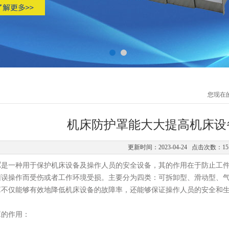
您现在
机床防护罩能大大提高机床设
更新时间：2023-04-24 点击次数：15
罩
是一种用于保护机床设备及操作人员的安全设备，其的作用在于防止工
因误操作而受伤或者工作环境受损。主要分为四类：可拆卸型、滑动型、
罩不仅能够有效地降低机床设备的故障率，还能够保证操作人员的安全和生
的作用：