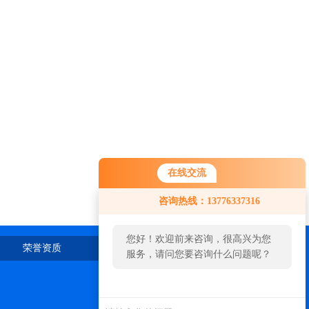
在线交流
咨询热线：13776337316
您好！欢迎前来咨询，很高兴为您
荣誉资质
在线留言
联系我们
服务，请问您要咨询什么问题呢？