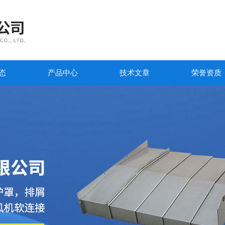
态
产品中心
技术文章
荣誉资质