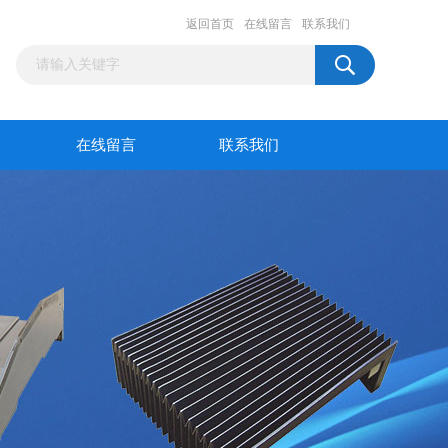
返回首页
在线留言
联系我们
在线留言
联系我们