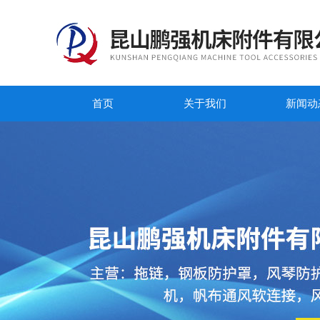
首页
关于我们
新闻动