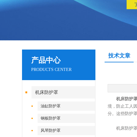
技术文章
产品中心
PRODUCTS CENTER
机床防护罩
机床防护
油缸防护罩
境，防止工人
分。这些防护
钢板防护罩
机床防护罩
风琴防护罩