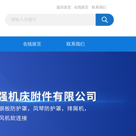
返回首页
在线留言
联系我们
在线留言
联系我们