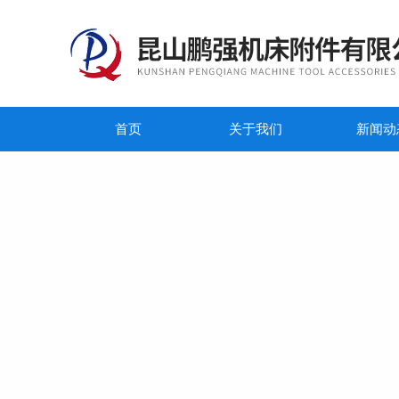
首页
关于我们
新闻动