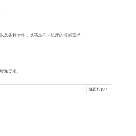
。
以及各种附件，以满足不同机床的排屑需求。
境和要求。
返回列表>>