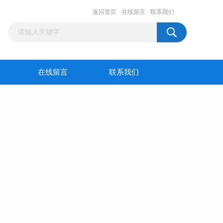
返回首页
在线留言
联系我们
在线留言
联系我们