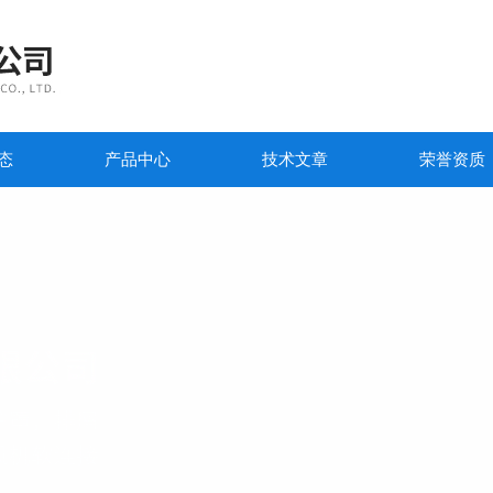
态
产品中心
技术文章
荣誉资质