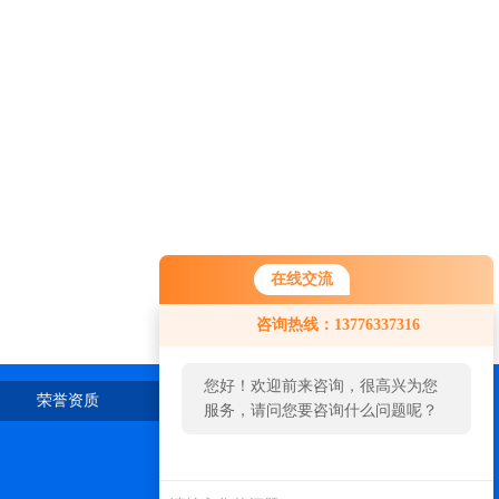
在线交流
咨询热线：13776337316
您好！欢迎前来咨询，很高兴为您
荣誉资质
在线留言
联系我们
服务，请问您要咨询什么问题呢？