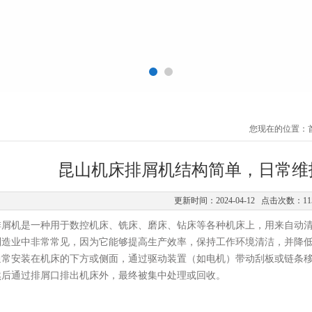
您现在的位置：
昆山机床排屑机结构简单，日常维
更新时间：2024-04-12 点击次数：11
机是一种用于数控机床、铣床、磨床、钻床等各种机床上，用来自动清
制造业中非常常见，因为它能够提高生产效率，保持工作环境清洁，并降
通常安装在机床的下方或侧面，通过驱动装置（如电机）带动刮板或链条
然后通过排屑口排出机床外，最终被集中处理或回收。