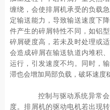
缠绕，会使排屑机承受的负载急
定输送能力，导致输送速度下降
件产生的碎屑特性不同，如铝型
碎屑硬度高，若未及时处理或适
会造成碎屑在输送轨道内堆积、
运行，引发速度不均。同时，输
滞也会增加局部负载，破坏速度
控制与驱动系统异常会
度。排屑机的驱动电机若出现转