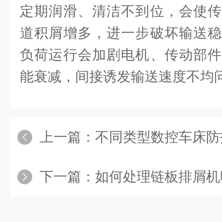
定期润滑、清洁不到位，会使传
道积屑增多，进一步破坏输送稳
负荷运行会加剧电机、传动部件
能衰减，间接诱发输送速度不均
上一篇：
不同类型数控车床防
下一篇：
如何处理链板排屑机