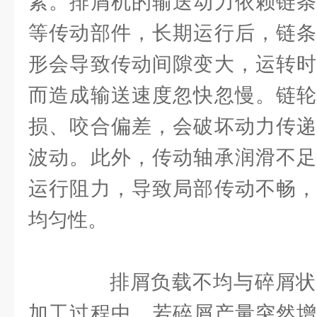
素。排屑机的输送动力依赖链条
等传动部件，长期运行后，链条
形会导致传动间隙变大，运转时
而造成输送速度忽快忽慢。链轮
损、咬合偏差，会破坏动力传递
波动。此外，传动轴承润滑不足
运行阻力，导致局部传动不畅，
均匀性。
排屑负载不均与碎屑状
加工过程中，若碎屑产量突然增