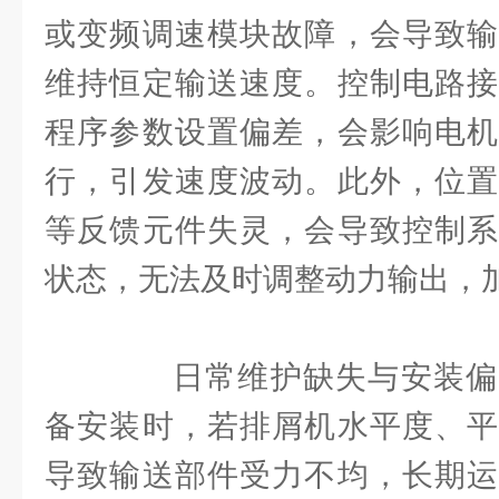
或变频调速模块故障，会导致输
维持恒定输送速度。控制电路接
程序参数设置偏差，会影响电机
行，引发速度波动。此外，位置
等反馈元件失灵，会导致控制系
状态，无法及时调整动力输出，
日常维护缺失与安装偏
备安装时，若排屑机水平度、平
导致输送部件受力不均，长期运