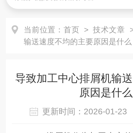
当前位置：
首页
>
技术文章
>
输送速度不均的主要原因是什么
导致加工中心排屑机输送
原因是什么
更新时间：2026-01-