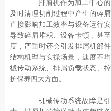
排屑机作为加工中心的
及时清理切削过程中产生的碎屑
直接影响加工效率与设备运行安
导致碎屑堆积、设备卡顿，甚至
度，严重时还会引发排屑机部件
结构机理与实操场景，速度不均
械传动系统、排屑负载状态、控
护保养四大方面。
机械传动系统故障是引