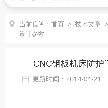
当前位置：
首页
>
技术文章
>
设计参数
CNC钢板机床防护
更新时间：2014-04-2