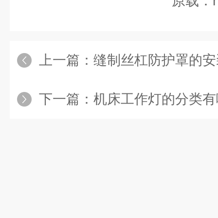
原载：htt
上一篇：
缝制丝杠防护罩的安
下一篇：
机床工作灯的分类有