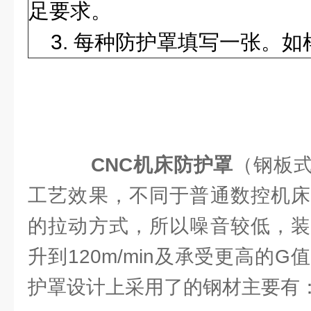
足要求。
3. 每种防护罩填写一张。如
CNC机床防护罩
（钢板
工艺效果，不同于普通数控机床
的拉动方式，所以噪音较低，装
升到120m/min及承受更高的G
护罩设计上采用了的钢材主要有