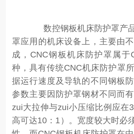
数控钢板机床防护罩产品
罩应用的机床设备上，主要由不
成，CNC钢板机床防护罩属于
种，具有传统CNC机床防护罩
据运行速度及导轨的不同钢板防
参数主要因防护罩钢材不同而有
zui大拉伸与zui小压缩比例应在3
高可达10：1）。宽度较大时必
性。而CNC钢板机床防护罩在中等速