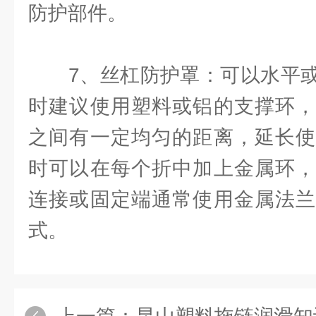
防护部件。
7、丝杠防护罩：可以水平或
时建议使用塑料或铝的支撑环，
之间有一定均匀的距离，延长使
时可以在每个折中加上金属环，
连接或固定端通常使用金属法兰
式。