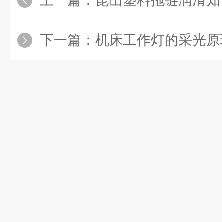
上一篇：
昆山塑料拖链润滑知
下一篇：
机床工作灯的采光原