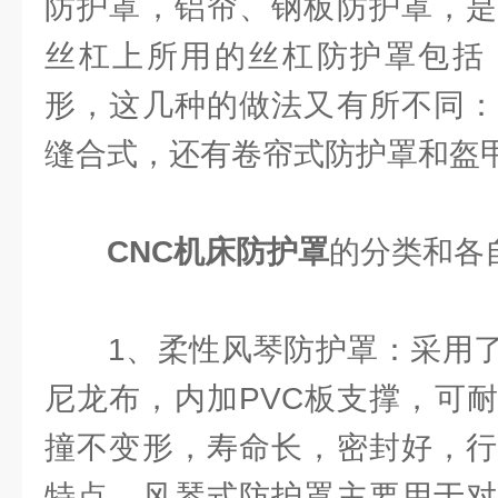
防护罩，铝帘、钢板防护罩，是
丝杠上所用的丝杠防护罩包括
形，这几种的做法又有所不同：
缝合式，还有卷帘式防护罩和盔
CNC机床防护罩
的分类和各
1、柔性风琴防护罩：采用了
尼龙布，内加PVC板支撑，可
撞不变形，寿命长，密封好，行
特点，风琴式防护罩主要用于对