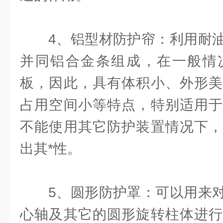
4、铝型材防护帘：利用耐油
并同铝合金条组成，在一般情
板，因此，具有体积小、外形美
占用空间小等特点，特别适用于
不能使用其它防护装置情况下，
出其*性。
5、圆形防护罩：可以用来对
心轴及其它的圆形旋转柱体进行