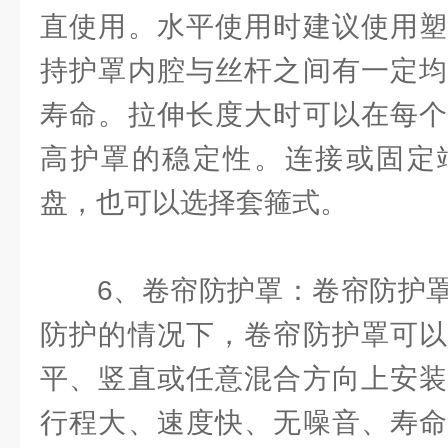
直使用。水平使用时建议使用塑
持护罩内腔与丝杆之间有一定均
寿命。拉伸长度大时可以在每个
高护罩的稳定性。连接或固定
盘，也可以选择套箍式。
6、卷帘防护罩：卷帘防护罩
防护的情况下，卷帘防护罩可以
平、竖直或任意混合方向上安装
行程大、速度快、无噪音、寿命