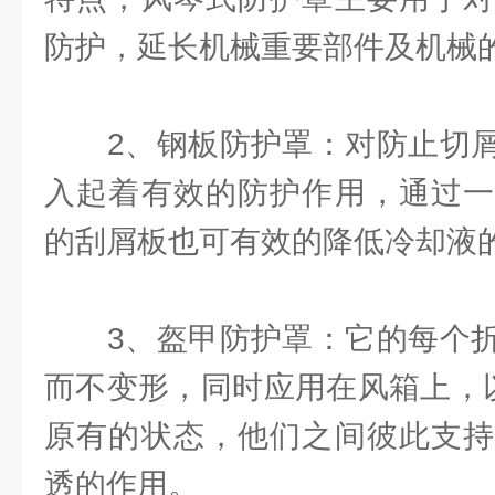
防护，延长机械重要部件及机械
2、钢板防护罩：对防止切屑
入起着有效的防护作用，通过一
的刮屑板也可有效的降低冷却液
3、盔甲防护罩：它的每个折
而不变形，同时应用在风箱上，以
原有的状态，他们之间彼此支持
透的作用。