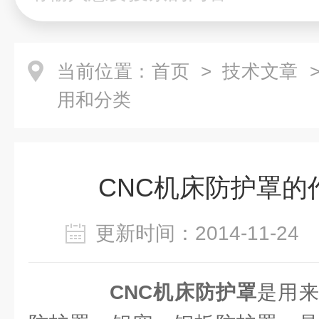
当前位置：
首页
>
技术文章
>
用和分类
CNC机床防护罩的
更新时间：2014-11-2
CNC机床防护罩
是用