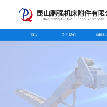
首页
关于我们
新闻动