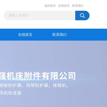
返回首页
在线留言
联系我们
在线留言
联系我们