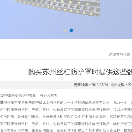
您现在的位置
购买苏州丝杠防护罩时提供这些
更新时间：2019-05-24 点击次数：22
护罩时提供这些数据，省心又省力
罩
的作用主要是用来保护机床上的丝杠的，一个丝杠的价格基本在几千---几万一个
还可以用来对丝杠、光杠、立柱、心轴及其它的圆形旋转柱体进行防护。可以水平或
匀的距离，延长使用寿命。拉伸长度大时可以在每个折中加上金属环，提高护罩的稳
可以用来对丝杠、光杠、立柱、心轴及其它的圆形旋转柱体进行防护。此种护罩可以
有一定均匀的距离，延长使用寿命。拉伸长度大时可以在每个折中加上金属环，提高