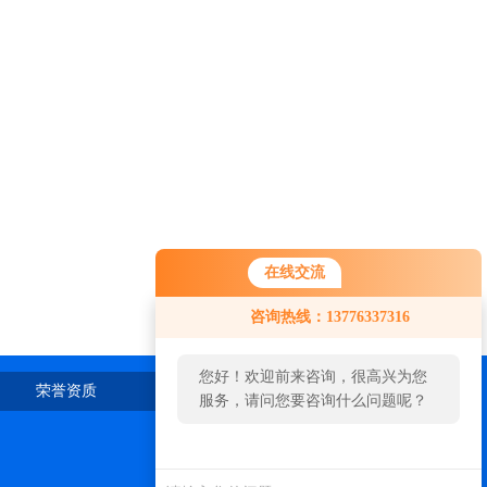
在线交流
咨询热线：13776337316
您好！欢迎前来咨询，很高兴为您
荣誉资质
在线留言
联系我们
服务，请问您要咨询什么问题呢？