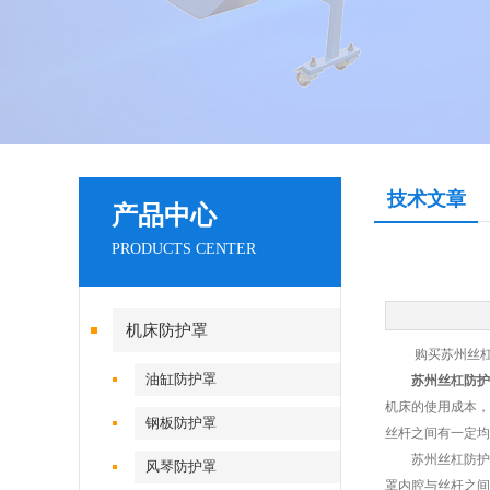
技术文章
产品中心
PRODUCTS CENTER
机床防护罩
购买苏州丝杠防
油缸防护罩
苏州丝杠防护
机床的使用成本，
钢板防护罩
丝杆之间有一定均
苏州丝杠防护罩
风琴防护罩
罩内腔与丝杆之间