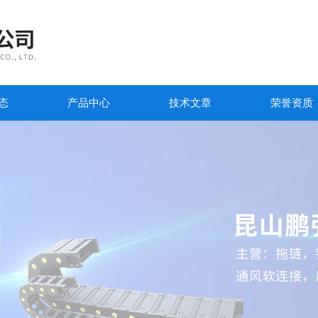
态
产品中心
技术文章
荣誉资质