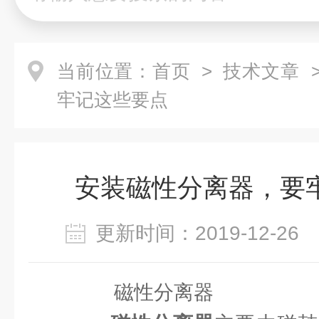
当前位置：
首页
>
技术文章
>
牢记这些要点
安装磁性分离器，要
更新时间：2019-12-2
磁性分离器