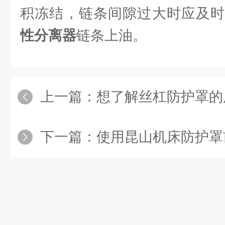
积冻结，链条间隙过大时应及
性分离器
链条上油。
上一篇：
想了解丝杠防护罩的
下一篇：
使用昆山机床防护罩前