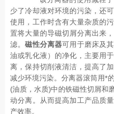
少了冷却液对环境的污染，还可
使用，工作时含有大量杂质的污
置将大量的导磁切屑分离出来，
滤。
磁性分离器
可用于磨床及
油或乳化液）的净化，主要用于
离，保持切削液清洁，提高了加
减少环境污染。分离器滚筒用*
(油质，水质)中的铁磁性切屑和
动分离。从而提高加工产品质量
产效率。