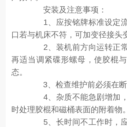
安装及注意事项：
1、应按铭牌标准设定流
口若与机床不符，可加变径接头
2、装机前方向运转正常
再适当调紧碟形螺母，使胶棍与
态。
3、检查维护前必须在断
4、杂质不能急剧增加，
时处理胶棍和磁桶表面的附着物
5、长时间不工作时，应