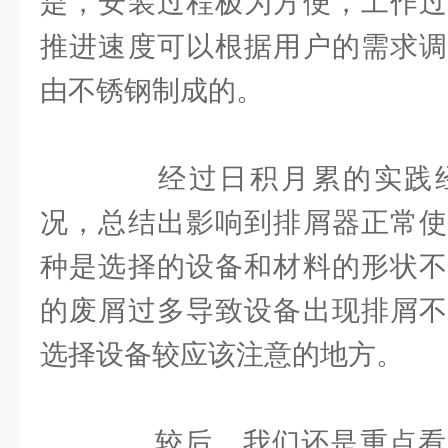
是，安装过程极为方便，工作过
推进速度可以根据用户的需求调
由不锈钢制成的。
经过日积月累的实践经
况，总结出影响到排屑器正常使
种是选择的设备和材料的形状不
的废屑过多导致设备出现排屑不
选择设备较应该注意的地方。
较后，我们还是重点看