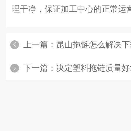
理干净，保证加工中心的正常运
上一篇：
昆山拖链怎么解决下
下一篇：
决定塑料拖链质量好