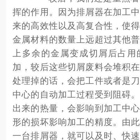
挥的作用。因为排屑器在加工中
来的高效性以及高复合性，使得
金属材料的数量上远超过其他普
上多余的金属变成切屑后占用
加，较后这些切屑废料会堆积在
处理掉的话，会把工件或者是刀
中心的自动加工过程受到阻碍。
出来的热量，会影响到加工中心
形的损坏影响加工的精度。由此
一台排屑器，就可以及时、快速