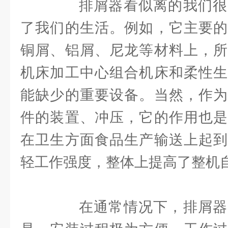
排屑器看似离的我们很
了我们的生活。例如，它主要的
铜屑、铝屑、尼龙等材料上，所
机床加工中心组合机床和柔性生
能缺少的重要设备。当然，作为
件的装置、冲压，它的作用也是
在卫生方面食品生产输送上起到
轻工作强度，整体上提高了整机
在通常情况下，排屑器