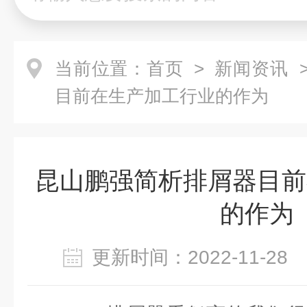
当前位置：
首页
>
新闻资讯
>
目前在生产加工行业的作为
昆山鹏强简析排屑器目前
的作为
更新时间：2022-11-2