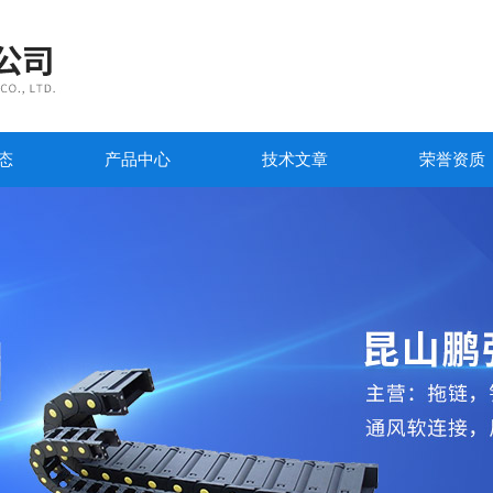
态
产品中心
技术文章
荣誉资质