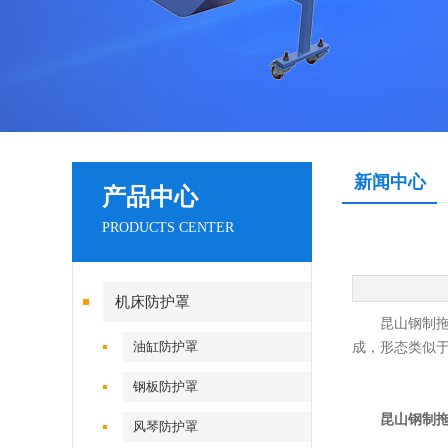
新闻中心
产品中心
PRODUCTS CENTER
机床防护罩
昆山钢制拖链
油缸防护罩
成，形态类似于
钢板防护罩
昆山钢制
风琴防护罩