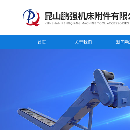
首页
关于我们
新闻动