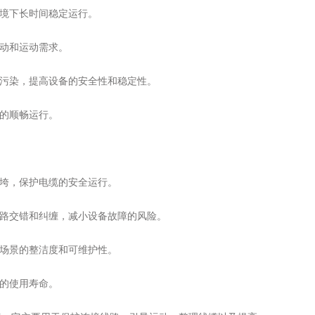
境下长时间稳定运行。
动和运动需求。
污染，提高设备的安全性和稳定性。
的顺畅运行。
：
垮，保护电缆的安全运行。
路交错和纠缠，减小设备故障的风险。
场景的整洁度和可维护性。
的使用寿命。