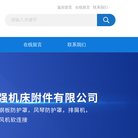
返回首页
在线留言
联系我们
在线留言
联系我们