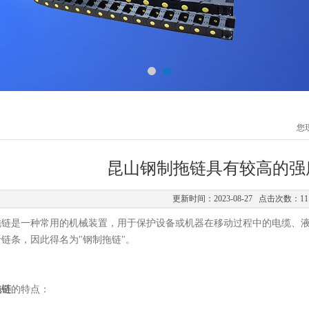
您
昆山钢制拖链具有较高的强
更新时间：2023-08-27 点击次数：11
是一种常用的机械装置，用于保护设备或机器在移动过程中的电缆、液
链条，因此得名为"钢制拖链"。
拖链
的特点：