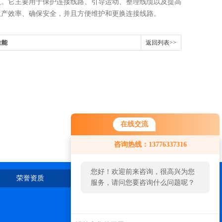
。它主要用于保护连接线路、引导运动、整理线缆以及提高
生产效率、确保安全，并且方便维护和更换连接线路。
性能
返回列表>>
在线交流
咨询热线：13776337316
您好！欢迎前来咨询，很高兴为您
荣誉资质
在线留言
联系我们
服务，请问您要咨询什么问题呢？