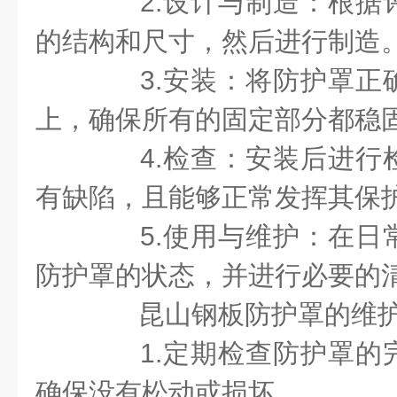
2.设计与制造：根据
的结构和尺寸，然后进行制造
3.安装：将防护罩正
上，确保所有的固定部分都稳
4.检查：安装后进行
有缺陷，且能够正常发挥其保
5.使用与维护：在日
防护罩的状态，并进行必要的
昆山钢板防护罩的维护
1.定期检查防护罩的
确保没有松动或损坏。