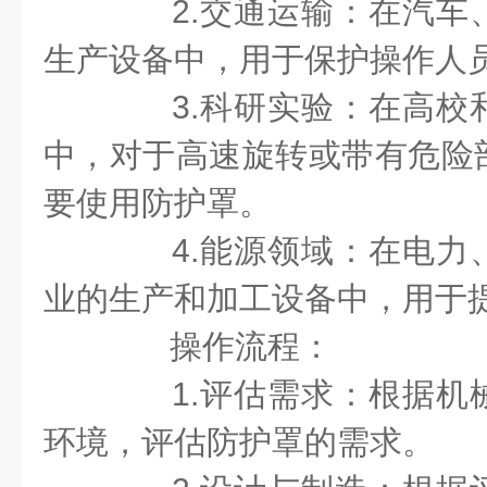
2.交通运输：在汽车
生产设备中，用于保护操作人
3.科研实验：在高校
中，对于高速旋转或带有危险
要使用防护罩。
4.能源领域：在电力
业的生产和加工设备中，用于
操作流程：
1.评估需求：根据机
环境，评估防护罩的需求。