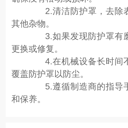
2.清洁防护罩，去除
其他杂物。
3.如果发现防护罩有
更换或修复。
4.在机械设备长时间
覆盖防护罩以防尘。
5.遵循制造商的指导
和保养。