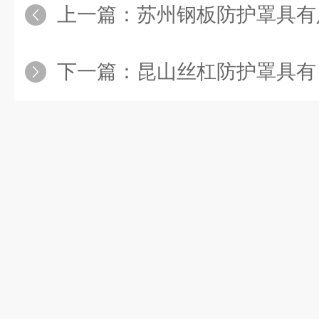
上一篇：
苏州钢板防护罩具有
下一篇：
昆山丝杠防护罩具有良好