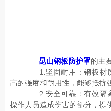
昆山钢板防护罩
的主
1.坚固耐用：钢板材
高的强度和耐用性，能够抵抗
2.安全可靠：有效隔
操作人员造成伤害的部分，提