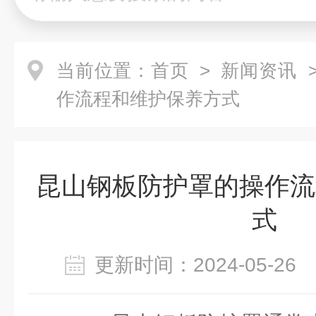
当前位置：
首页
>
新闻资讯
>
作流程和维护保养方式
昆山钢板防护罩的操作流
式
更新时间：2024-05-2