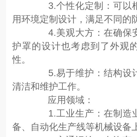
3.个性化定制：可以
用环境定制设计，满足不同的
4.美观大方：在确保
护罩的设计也考虑到了外观
性。
5.易于维护：结构设
清洁和维护工作。
应用领域：
1.工业生产：在制造
备、自动化生产线等机械设备