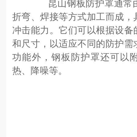
昆山钢板防护罩通常由
折弯、焊接等方式加工而成，
冲击能力。它们可以根据设备
和尺寸，以适应不同的防护需
功能外，钢板防护罩还可以
热、降噪等。