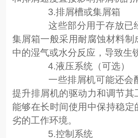
3.排屑槽或集屑箱
这些部分用于存放已经
集屑箱一般采用耐腐蚀材料制
中的湿气或水分反应，导致生
4.液压系统（可选）
一些排屑机可能还会配
提升排屑机的驱动力和调节其
能够在长时间使用中保持稳定
劣的工作环境。
5.控制系统