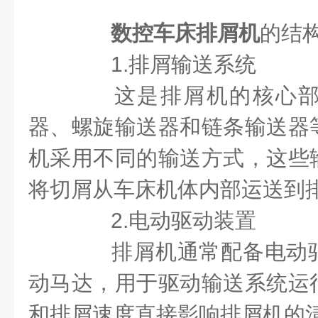
数控车床排屑机
的结
1.排屑输送系统
这是排屑机的核心部
器、螺旋输送器和链条输送器
机采用不同的输送方式，这些
将切屑从车床机体内部运送到
2.电动驱动装置
排屑机通常配备电动驱
动马达，用于驱动输送系统运
和排屑速度直接影响排屑机的