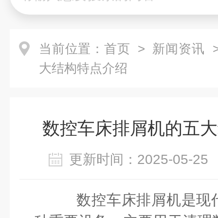
当前位置：
首页
>
新闻资讯
>
大结构特点介绍
数控车床排屑机的五大
更新时间：2025-05-
数控车床排屑机是现代