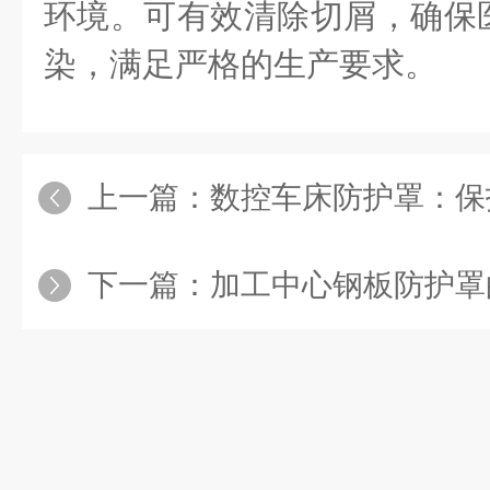
环境。可有效清除切屑，确保
染，满足严格的生产要求。
上一篇：
数控车床防护罩：保护设
下一篇：
加工中心钢板防护罩的