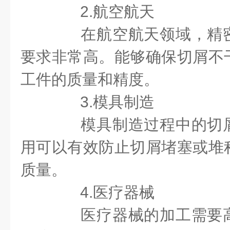
2.航空航天
在航空航天领域，精密
要求非常高。能够确保切屑不
工件的质量和精度。
3.模具制造
模具制造过程中的切屑
用可以有效防止切屑堵塞或堆
质量。
4.医疗器械
医疗器械的加工需要高