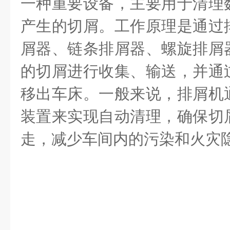
一种重要设备，主要用于清理
产生的切屑。工作原理是通过
屑器、链条排屑器、螺旋排屑
的切屑进行收集、输送，并通
移出车床。一般来说，排屑机
装置来实现自动清理，确保切
走，减少车间内的污染和火灾