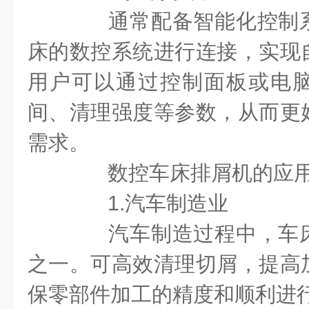
通常配备智能化控制系
床的数控系统进行连接，实现
用户可以通过控制面板或电
间、清理强度等参数，从而更
需求。
数控车床排屑机的应用
1.汽车制造业
汽车制造过程中，车床
之一。可高效清理切屑，提高
保零部件加工的精度和顺利进