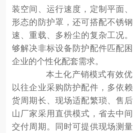
装空间、运行速度，定制平面、
形态的防护罩，还可搭配不锈钢
速、重载、多粉尘的复杂工况。
够解决非标设备防护配件匹配困
企业的个性化配套需求。
本土化产销模式有效优
以往企业采购防护配件，多依赖
货周期长、现场适配繁琐、售后
山厂家采用直供模式，省去中间
交付周期。同时可提供现场测量