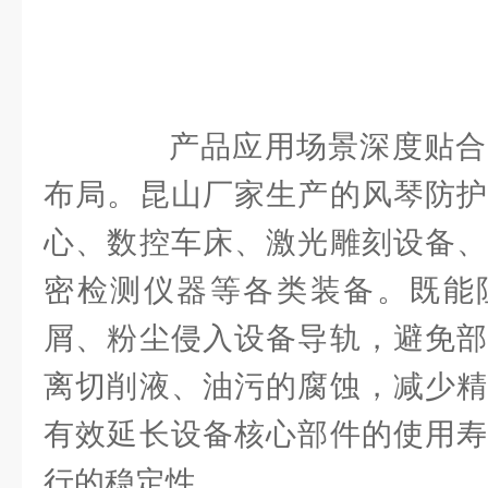
产品应用场景深度贴合
布局。昆山厂家生产的风琴防护
心、数控车床、激光雕刻设备、
密检测仪器等各类装备。既能
屑、粉尘侵入设备导轨，避免部
离切削液、油污的腐蚀，减少精
有效延长设备核心部件的使用寿
行的稳定性。