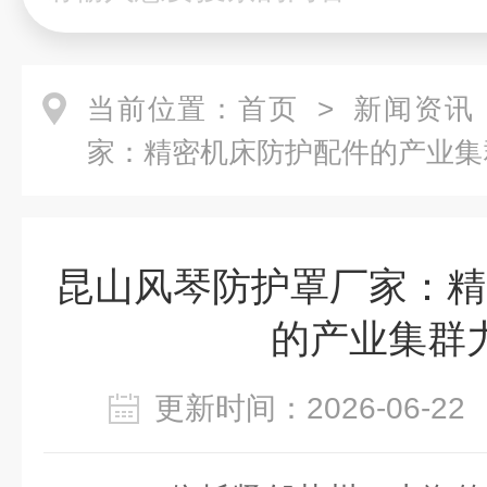
当前位置：
首页
>
新闻资讯
家：精密机床防护配件的产业集
昆山风琴防护罩厂家：精
的产业集群
更新时间：2026-06-