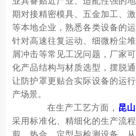
业具备贴近产业、适配性强的地
期对接精密模具、五金加工、激
等本地企业，熟悉各类设备的运
针对高速往复运动、细微粉尘堆
屑冲击等常见工况问题，厂家可
化产品结构与材质选型，摆脱通
让防护罩更贴合实际设备的运行
产场景。
在生产工艺方面，
昆山
采用标准化、精细化的生产流程
剪、热合、定型与检测设备，从