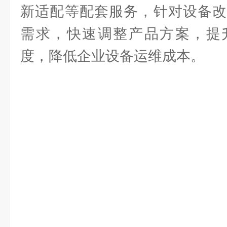
新适配等配套服务，针对设备改
需求，快速调整产品方案，提
度，降低企业设备运维成本。