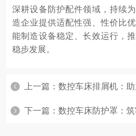
深耕设备防护配件领域，持续为
造企业提供适配性强、性价比优
能制造设备稳定、长效运行，推
稳步发展。
上一篇：
数控车床排屑机：助
下一篇：
数控车床防护罩：筑牢精