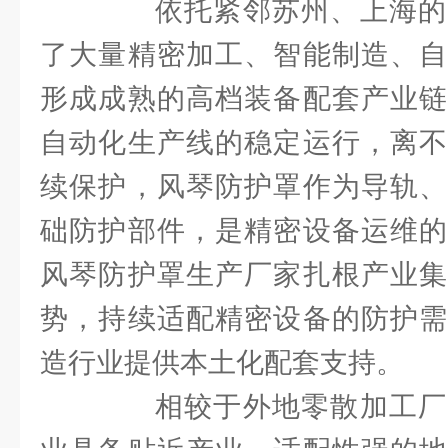
依托紧邻苏州、上海的
了大量精密加工、智能制造、自
形成成熟的高档装备配套产业链
自动化生产线的稳定运行，离不
续保护，风琴防护罩作为导轨、
础防护部件，是精密设备运维的
风琴防护罩生产厂家扎根产业集
势，持续适配精密设备的防护需
造行业提供本土化配套支持。
相较于外地零散加工厂