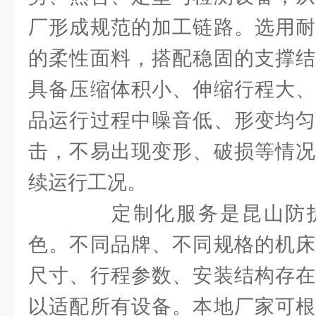
厂形成规范的加工链路。选用耐
的柔性面料，搭配稳固的支撑结
具备压缩体积小、伸缩行程大、
品运行过程中噪音低、形变均匀
击，不易出现变形、破损等情况
续运行工况。
定制化服务是昆山防护
色。不同品牌、不同规格的机床
尺寸、行程参数、安装结构存在
以适配所有设备。本地厂家可根