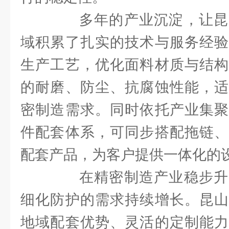
多年的产业沉淀，让昆
域积累了扎实的技术与服务经验
生产工艺，优化面料材质与结构
的耐磨、防尘、抗腐蚀性能，适
密制造需求。同时依托产业集聚
件配套体系，可同步搭配拖链、
配套产品，为客户提供一体化的
在精密制造产业稳步升
细化防护的需求持续增长。昆山
地域配套优势、灵活的定制能力