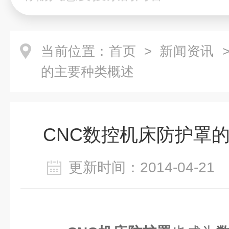
当前位置：
首页
>
新闻资讯
>
的主要种类概述
CNC数控机床防护罩
更新时间：2014-04-2