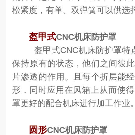
松紧度，有单、双弹簧可以供选
盔甲式
CNC机床防护罩
盔甲式CNC机床防护罩特点
保持原有的状态，他们之间彼此
片渗透的作用。且每个折层能经
形，同时应用在风箱上从而使得
罩更好的配合机床进行加工作业
圆形
CNC机床防护罩