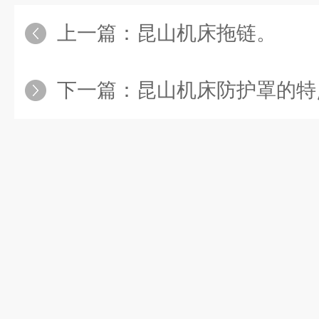
上一篇：
昆山机床拖链。
下一篇：
昆山机床防护罩的特