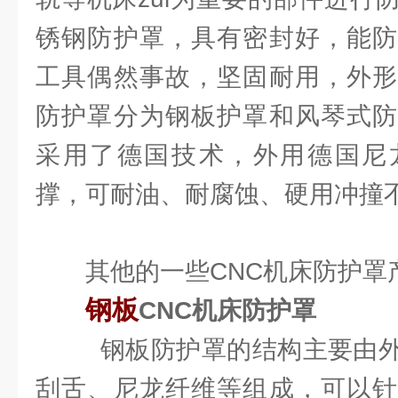
锈钢防护罩，具有密封好，能防
工具偶然事故，坚固耐用，外形
防护罩分为钢板护罩和风琴式防
采用了德国技术，外用德国尼龙
撑，可耐油、耐腐蚀、硬用冲撞
其他的一些CNC机床防护罩
钢板
CNC机床防护罩
钢板防护罩的结构主要由外
刮舌、尼龙纤维等组成，可以针