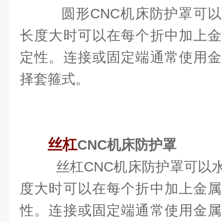
圆形CNC机床防护罩可以
长度大时可以在每个折中加上金
定性。连接或固定端通常使用金
择套箍式。
丝杠
CNC机床防护罩
丝杠CNC机床防护罩可以
度大时可以在每个折中加上金属
性。连接或固定端通常使用金属