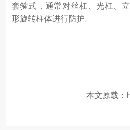
套箍式，通常对丝杠、光杠、立
形旋转柱体进行防护。
本文原载：http