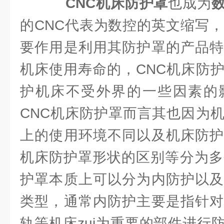
CNC机床防护罩
也成为
的CNC代表为数控的英文缩写，
要作用是利用其防护罩的产品特
机床使用寿命的，CNC机床防
护机床不受外界的一些因素的
CNC机床防护罩而言其也因为
上的使用环境不同以及机床防护
机床防护罩形状的区别等分为多
护罩本质上可以分为内防护以及
类型，通常内防护主要是指针对
轨等机床zui为重要的部件进行