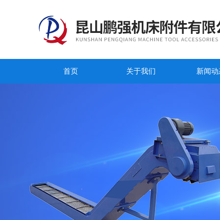
首页
关于我们
新闻动