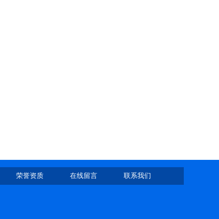
荣誉资质
在线留言
联系我们