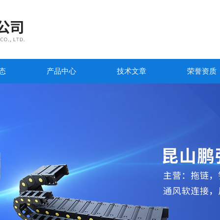
态
产品中心
技术文章
荣誉资质