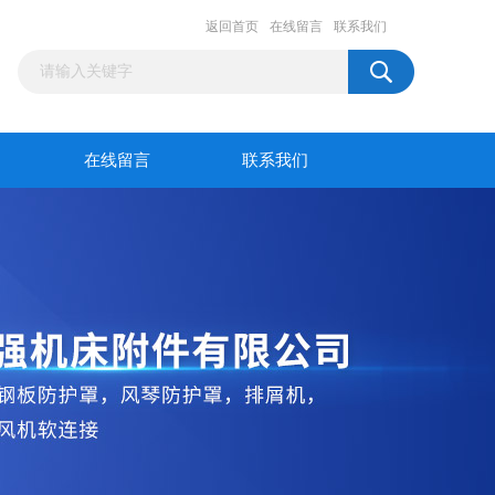
返回首页
在线留言
联系我们
在线留言
联系我们