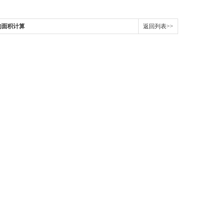
的面积计算
返回列表>>