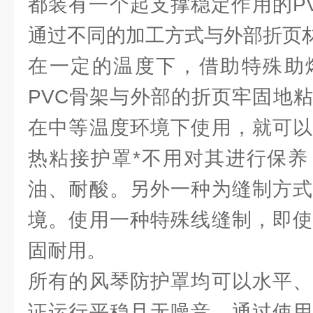
都装有一个起支撑稳定作用的P
通过不同的加工方式与外部折页
在一定的温度下，借助特殊助
PVC骨架与外部的折页牢固地
在中等温度环境下使用，就可以
热粘接护罩*不用对其进行保养
油、耐酸。另外一种为缝制方式
境。使用一种特殊线缝制，即使
固耐用。
所有的风琴防护罩均可以水平、
证运行平稳且无噪音。通过使用