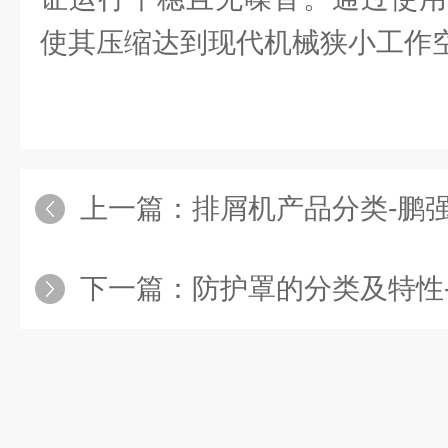
使其压缩达到现代机械狭小工作
上一篇：
排屑机产品分类-鹏
下一篇：
防护罩的分类及特性