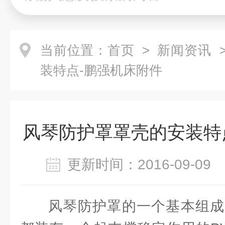
当前位置：
首页
>
新闻资讯
>
装特点-鹏强机床附件
风琴防护罩罩壳的安装特
更新时间：2016-09-0
风琴防护罩的一个基本组成