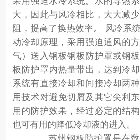
采用强迫水冷系统。水的导热系
大，因此与风冷相比，大大减少
阻，提高了换热效率。 风冷系
动冷却原理，采用强迫通风的方
气）送入钢板钢板防护罩或钢板
板防护罩内热量带出，达到冷却
系统有直接冷却和间接冷却两种
用技术对避免切屑及其它尖利东
用的防护效果，经过必定的结构
也可有用的降低冷却液的进入。
苏州钢板防护罩是在数