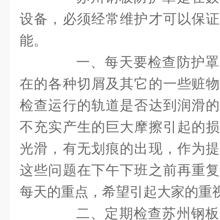
设备，必须经常维护才可以保
能。
一、每天要检查防护罩
在的各种切屑及其它的一些赃物
检查运行的轨道是否达到润滑的
不充实产生的巨大摩擦引起的损
光滑，有无划痕的出现，作为提
这些问题在下午下班之前再重复
每天的重点，希望引起大家的重
二、定期检查苏州钢板