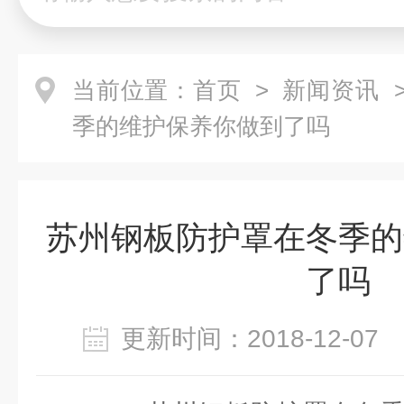
当前位置：
首页
>
新闻资讯
>
季的维护保养你做到了吗
苏州钢板防护罩在冬季的
了吗
更新时间：2018-12-0