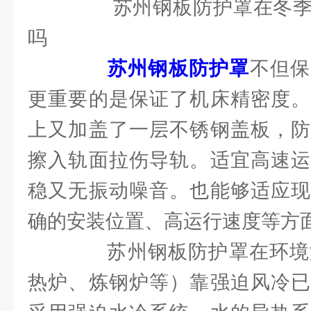
苏州钢板防护罩在冬季
吗
苏州钢板防护罩
不但保
更重要的是保证了机床精密度。
上又加盖了一层不锈钢盖板，防
擦入轨面拉伤导轨。适宜高速运
稳又无振动噪音。也能够适应现
确的安装位置、高运行速度等方
苏州钢板防护罩在环境温
热炉、炼钢炉等）靠强迫风冷已