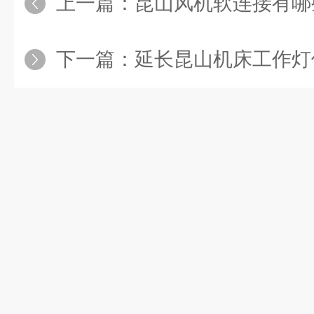
上一篇：
昆山风机软连接有哪
下一篇：
延长昆山机床工作灯使