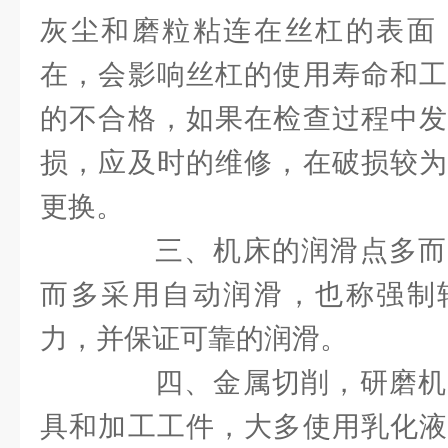
灰尘和磨粒粘连在丝杠的表面
在，会影响丝杠的使用寿命和工
的不合格，如果在检查过程中发
损，应及时的维修，在破损较为
更换。
三、机床的润滑点多而
而多采用自动润滑，也称强制
力，并保证可靠的润滑。
四、金属切削，研磨机
具和加工工件，大多使用乳化液