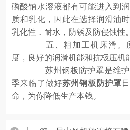
磷酸钠水溶液都有可能进入到润
质和乳化，因此在选择润滑油时
乳化性，耐水，防锈及防侵蚀性
五、粗加工机床滑。所
度，良好的润滑机能和抗极压机
苏州钢板防护罩是维护
季来临了做好
苏州钢板防护罩
命，为你降低生产本钱。