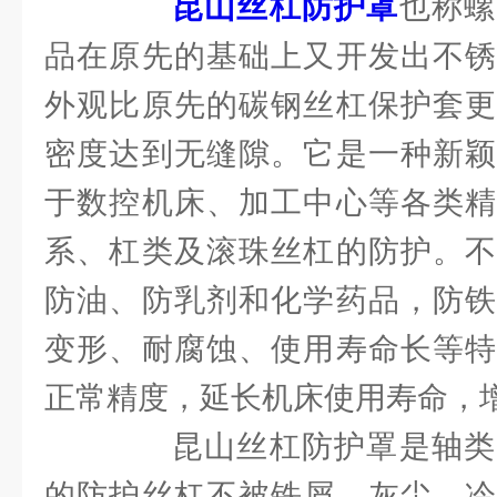
昆山丝杠防护罩
也称螺
品在原先的基础上又开发出不锈
外观比原先的碳钢丝杠保护套更
密度达到无缝隙。它是一种新颖
于数控机床、加工中心等各类精
系、杠类及滚珠丝杠的防护。不
防油、防乳剂和化学药品，防铁
变形、耐腐蚀、使用寿命长等特
正常精度，延长机床使用寿命，
昆山丝杠防护罩是轴类
的防护丝杠不被铁屑，灰尘，冷