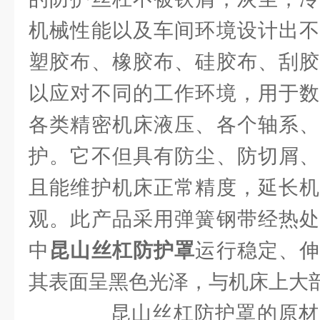
机械性能以及车间环境设计出不
塑胶布、橡胶布、硅胶布、刮胶
以应对不同的工作环境，用于数
各类精密机床液压、各个轴系、
护。它不但具有防尘、防切屑、
且能维护机床正常精度，延长机
观。此产品采用弹簧钢带经热处
中
昆山丝杠防护罩
运行稳定、
其表面呈黑色光泽，与机床上大
昆山丝杠防护罩的原材