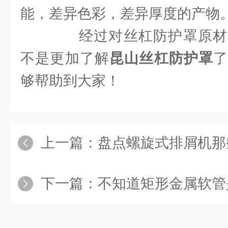
能，差异色彩，差异厚度的产物
经过对丝杠防护罩原材
不是更加了解
昆山丝杠防护罩
够帮助到大家！
上一篇：
盘点螺旋式排屑机那些
下一篇：
不知道矩形金属软管是