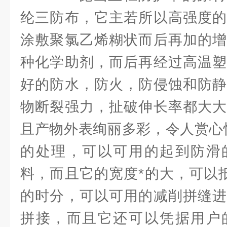
纶三防布，它主若所以高强度的
涂敷聚氯乙烯糊状而后再加的增
种化学助剂，而后再经过高温塑
好的防水，防火，防侵蚀和防静
物断裂强力，扯破伸长率都大大
且产物外表绚丽多彩，令人赏心
的处理，可以可用的起到防滑
料，而且它的宽度*的大，可以
的时分，可以可用的减削拼缝进
拼接，而且它还可以凭据用户