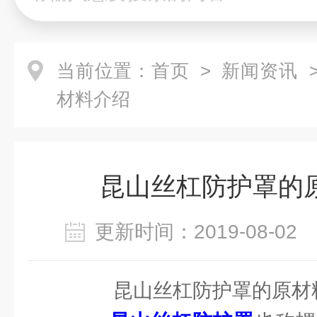
当前位置：
首页
>
新闻资讯
>
材料介绍
昆山丝杠防护罩的
更新时间：2019-08-0
昆山丝杠防护罩的原材