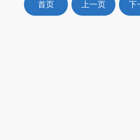
首页
上一页
下