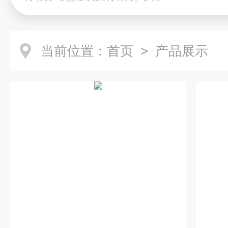
当前位置：
首页
> 产品展示