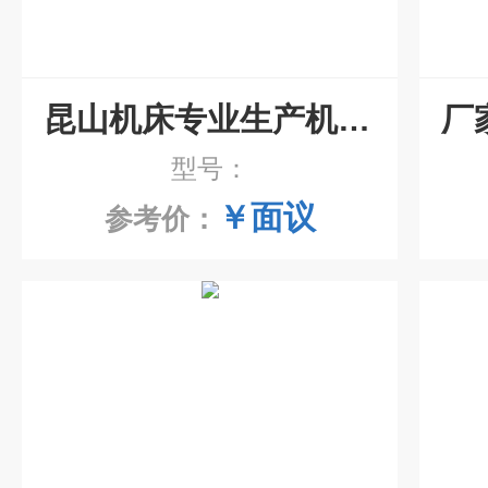
昆山机床专业生产机床工作灯
型号：
￥面议
参考价：