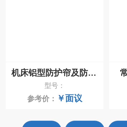
机床铝型防护帘及防尘折布
型号：
￥面议
参考价：